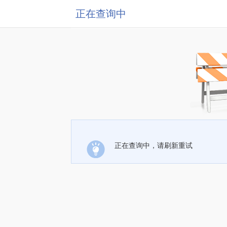
正在查询中
正在查询中，请刷新重试